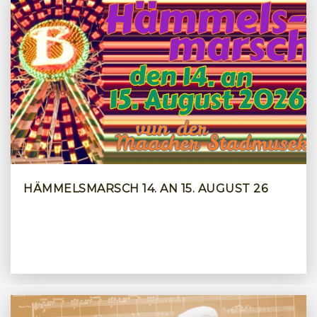
HÄMMELSMARSCH 14. AN 15. AUGUST 26