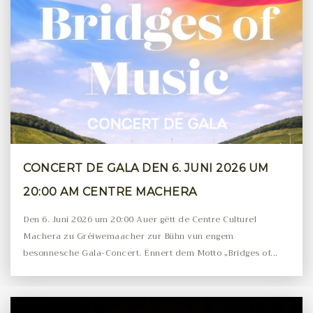
CONCERT DE GALA DEN 6. JUNI 2026 UM
20:00 AM CENTRE MACHERA
Den 6. Juni 2026 um 20:00 Auer gëtt de Centre Culturel
Machera zu Gréiwemaacher zur Bühn vun engem
besonnesche Gala-Concert. Ënnert dem Motto „Bridges of...