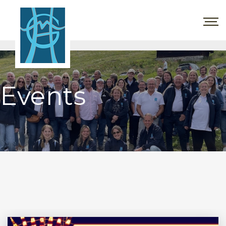
Events