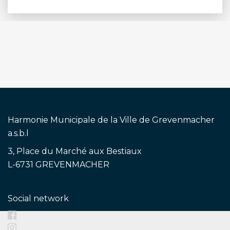
Harmonie Municipale de la Ville de Grevenmacher
a.s.b.l
3, Place du Marché aux Bestiaux
L-6731 GREVENMACHER
Social network