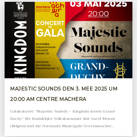
MAJESTIC SOUNDS DEN 3. MEE 2025 UM
20:00 AM CENTRE MACHERA
Galakonzert: "Majestic Sounds – Kingdom meets Grand-
Duchy" Die Koninklijke Volksharmonie Sint-Jozef Menen
(Belgien) und die Harmonie Municipale Grevenmacher...