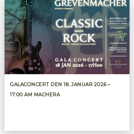
GALACONCERT DEN 18. JANUAR 2026 –
17:00 AM MACHERA